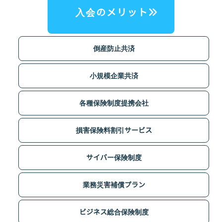
入会のメリット
倒産防止共済
小規模企業共済
各種保険制度提携会社
損害保険料割引サービス
サイバー保険制度
業務災害補償プラン
ビジネス総合保険制度