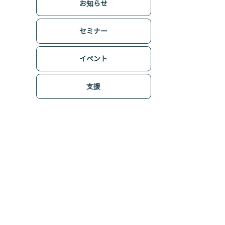
お知らせ
セミナー
イベント
支援