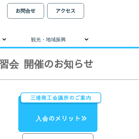
お問合せ
アクセス
観光・地域振興
講習会 開催のお知らせ
三浦商工会議所のご案内
入会のメリット