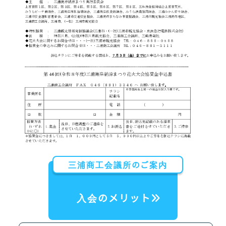
三浦商工会議所のご案内
入会のメリット